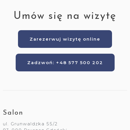
Umów się na wizytę
Zarezerwuj wizytę online
Zadzwoń: +48 577 500 202
Salon
ul. Grunwaldzka 55/2