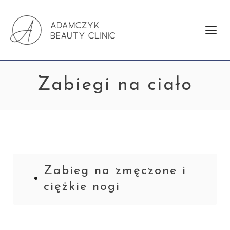
Zabiegi na ciało
Zabieg na zmęczone i
ciężkie nogi