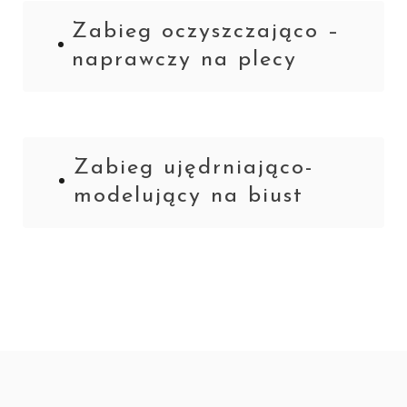
Zabieg oczyszczająco –
naprawczy na plecy
Zabieg ujędrniająco-
modelujący na biust