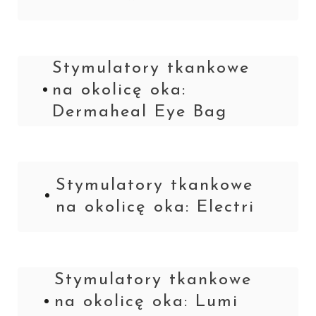
Stymulatory tkankowe
na okolicę oka:
Dermaheal Eye Bag
Stymulatory tkankowe
na okolicę oka: Electri
Stymulatory tkankowe
na okolicę oka: Lumi