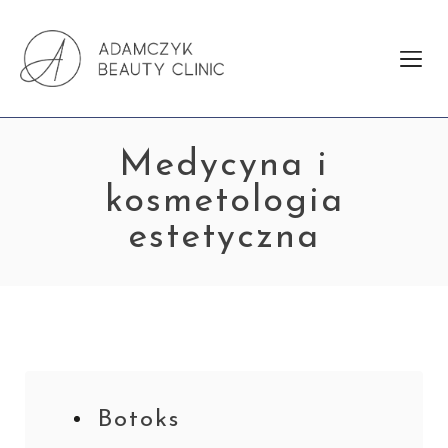
Medycyna i
kosmetologia
estetyczna
Botoks