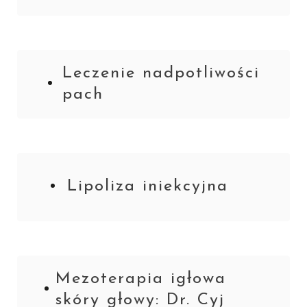
Leczenie nadpotliwości
pach
Lipoliza iniekcyjna
Mezoterapia igłowa
skóry głowy: Dr. Cyj