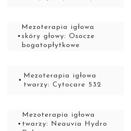
Mezoterapia igłowa
skóry głowy: Osocze
bogatopłytkowe
Mezoterapia igłowa
twarzy: Cytocare 532
Mezoterapia igłowa
twarzy: Neauvia Hydro